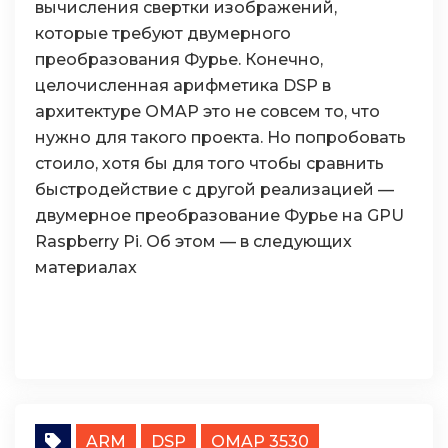
вычисления свертки изображений,
которые требуют двумерного
преобразования Фурье. Конечно,
целочисленная арифметика DSP в
архитектуре OMAP это не совсем то, что
нужно для такого проекта. Но попробовать
стоило, хотя бы для того чтобы сравнить
быстродействие с другой реализацией —
двумерное преобразование Фурье на GPU
Raspberry Pi. Об этом — в следующих
материалах
ARM
DSP
OMAP 3530