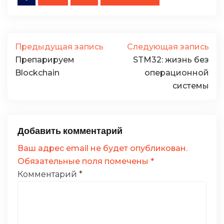
Предыдущая запись
Следующая запись
Препарируем
STM32: жизнь без
Blockchain
операционной
системы
Добавить комментарий
Ваш адрес email не будет опубликован.
Обязательные поля помечены
*
Комментарий
*