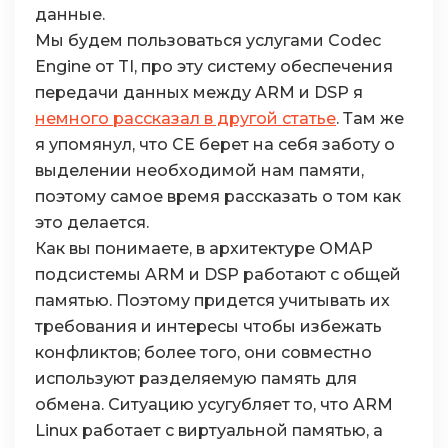
данные.
Мы будем пользоваться услугами Codec
Engine от TI, про эту систему обеспечения
передачи данных между ARM и DSP я
немного рассказал в другой статье
. Там же
я упомянул, что CE берет на себя заботу о
выделении необходимой нам памяти,
поэтому самое время рассказать о том как
это делается.
Как вы понимаете, в архитектуре OMAP
подсистемы ARM и DSP работают с общей
памятью. Поэтому придется учитывать их
требования и интересы чтобы избежать
конфликтов; более того, они совместно
используют разделяемую память для
обмена. Ситуацию усугубляет то, что ARM
Linux работает с виртуальной памятью, а