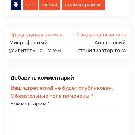
c++
virtual
полиморфизм
Предыдущая запись
Следующая запись
Микрофонный
Аналоговый
усилитель на LM358
стабилизатор тока
Добавить комментарий
Ваш адрес email не будет опубликован.
Обязательные поля помечены
*
Комментарий
*