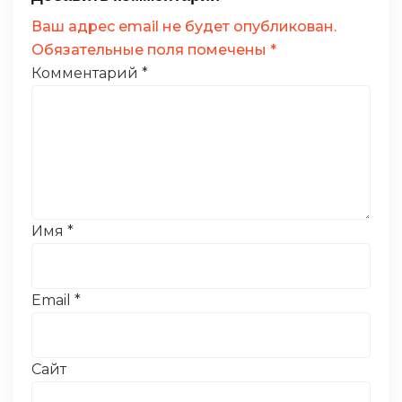
Ваш адрес email не будет опубликован.
Обязательные поля помечены
*
Комментарий
*
Имя
*
Email
*
Сайт