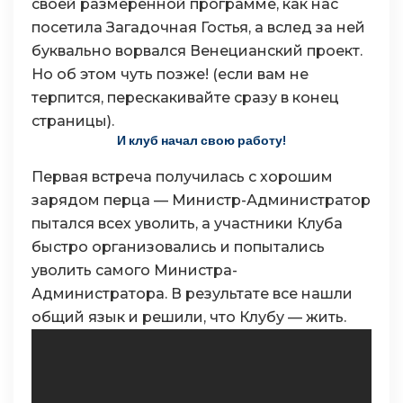
своей размеренной программе, как нас
посетила Загадочная Гостья, а вслед за ней
буквально ворвался Венецианский проект.
Но об этом чуть позже! (если вам не
терпится, перескакивайте сразу в конец
страницы).
И клуб начал свою работу!
Первая встреча получилась с хорошим
зарядом перца — Министр-Администратор
пытался всех уволить, а участники Клуба
быстро организовались и попытались
уволить самого Министра-
Администратора. В результате все нашли
общий язык и решили, что Клубу — жить.