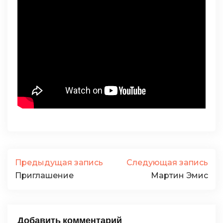
Предыдущая запись
Следующая запись
Приглашение
Мартин Эмис
Добавить комментарий