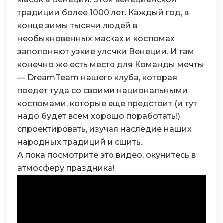
традиции более 1000 лет. Каждый год, в
конце зимы тысячи людей в
необыкновенных масках и костюмах
заполоняют узкие улочки Венеции. И там
конечно же есть место для Команды мечты
— DreamTeam нашего клуба, которая
поедет туда со своими национальными
костюмами, которые еще предстоит (и тут
надо будет всем хорошо поработать!)
спроектировать, изучая наследие наших
народных традиций и сшить.
А пока посмотрите это видео, окунитесь в
атмосферу праздника!