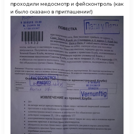
проходили медосмотр и фейсконтроль (как
и было сказано в приглашении!)