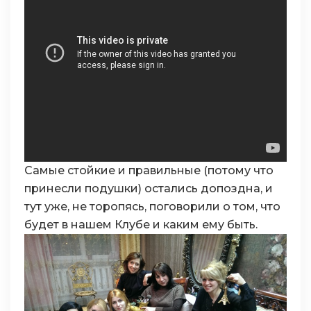
Самые стойкие и правильные (потому что
принесли подушки) остались допоздна, и
тут уже, не торопясь, поговорили о том, что
будет в нашем Клубе и каким ему быть.