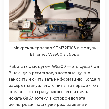
Микроконтроллер STM32F103 и модуль
Ethernet W5500 в сборе
Работать с модулем W5500 — это сущий ад.
В нем куча регистров, в которые нужно
заносить и считывать информацию. Когда я
раскрыл мануал этого чипа, то первое что я
сделал — это сразу закрыл его и начал
искать библиотеку, в которой вся эта
регистровая часть уже реализована и