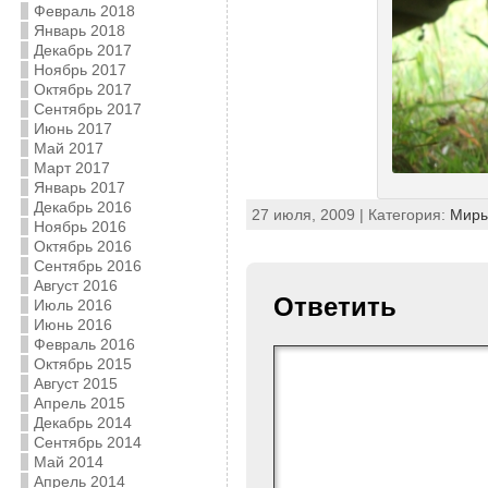
Февраль 2018
Январь 2018
Декабрь 2017
Ноябрь 2017
Октябрь 2017
Сентябрь 2017
Июнь 2017
Май 2017
Март 2017
Январь 2017
Декабрь 2016
27 июля, 2009 | Категория:
Мир
Ноябрь 2016
Октябрь 2016
Сентябрь 2016
Август 2016
Ответить
Июль 2016
Июнь 2016
Февраль 2016
Октябрь 2015
Август 2015
Апрель 2015
Декабрь 2014
Сентябрь 2014
Май 2014
Апрель 2014