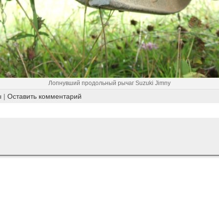
Лопнувший продольный рычаг Suzuki Jimny
ы
|
Оставить комментарий