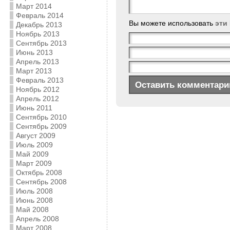
Март 2014
Февраль 2014
Вы можете использовать
эти
Декабрь 2013
Ноябрь 2013
Сентябрь 2013
Июнь 2013
Апрель 2013
Март 2013
Февраль 2013
Ноябрь 2012
Апрель 2012
Июнь 2011
Сентябрь 2010
Сентябрь 2009
Август 2009
Июль 2009
Май 2009
Март 2009
Октябрь 2008
Сентябрь 2008
Июль 2008
Июнь 2008
Май 2008
Апрель 2008
Март 2008