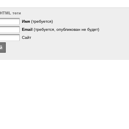
 HTML теги
Имя
(требуется)
Email
(требуется, опубликован не будет)
Сайт