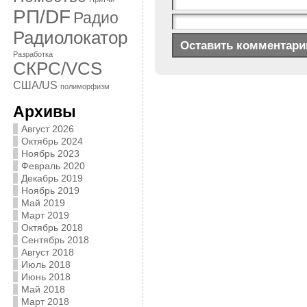
РП/DF
Радио
Радиолокатор
Разработка
СКРС/VCS
США/US
полиморфизм
Архивы
Август 2026
Октябрь 2024
Ноябрь 2023
Февраль 2020
Декабрь 2019
Ноябрь 2019
Май 2019
Март 2019
Октябрь 2018
Сентябрь 2018
Август 2018
Июль 2018
Июнь 2018
Май 2018
Март 2018