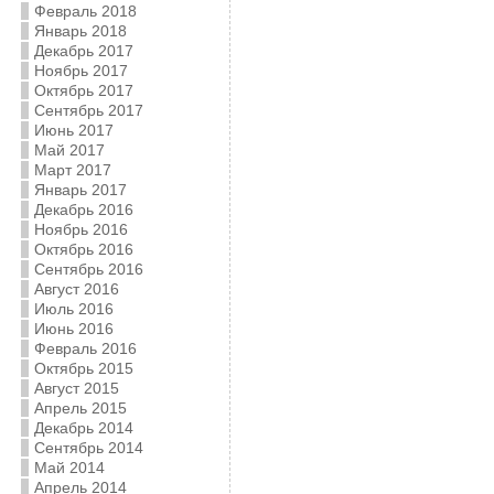
Февраль 2018
Январь 2018
Декабрь 2017
Ноябрь 2017
Октябрь 2017
Сентябрь 2017
Июнь 2017
Май 2017
Март 2017
Январь 2017
Декабрь 2016
Ноябрь 2016
Октябрь 2016
Сентябрь 2016
Август 2016
Июль 2016
Июнь 2016
Февраль 2016
Октябрь 2015
Август 2015
Апрель 2015
Декабрь 2014
Сентябрь 2014
Май 2014
Апрель 2014