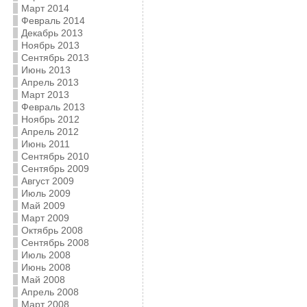
Март 2014
Февраль 2014
Декабрь 2013
Ноябрь 2013
Сентябрь 2013
Июнь 2013
Апрель 2013
Март 2013
Февраль 2013
Ноябрь 2012
Апрель 2012
Июнь 2011
Сентябрь 2010
Сентябрь 2009
Август 2009
Июль 2009
Май 2009
Март 2009
Октябрь 2008
Сентябрь 2008
Июль 2008
Июнь 2008
Май 2008
Апрель 2008
Март 2008