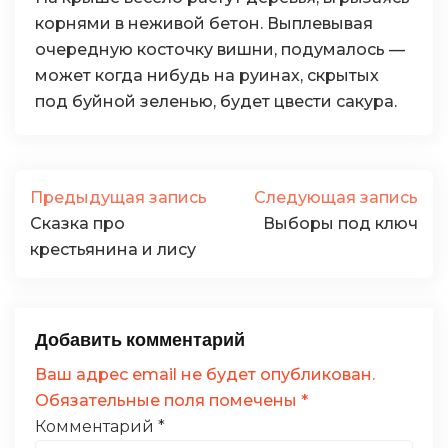
корнями в неживой бетон. Выплевывая
очередную косточку вишни, подумалось —
может когда нибудь на руинах, скрытых
под буйной зеленью, будет цвести сакура.
Предыдущая запись
Следующая запись
Сказка про
Выборы под ключ
крестьянина и лису
Добавить комментарий
Ваш адрес email не будет опубликован.
Обязательные поля помечены
*
Комментарий
*