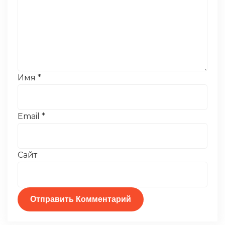
Имя
*
Email
*
Сайт