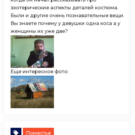
эзотерические аспекты деталей костюма.
Были и другие очень познавательные вещи.
Вы знаете почему у девушки одна коса а у
женщины их уже две?
Еще интересное фото:
Поместье