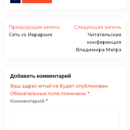
Предыдущая запись
Следующая запись
Сеть vs Иерархия
Читательская
конференция
Владимира Мегрэ
Добавить комментарий
Ваш адрес email не будет опубликован.
Обязательные поля помечены
*
Комментарий
*