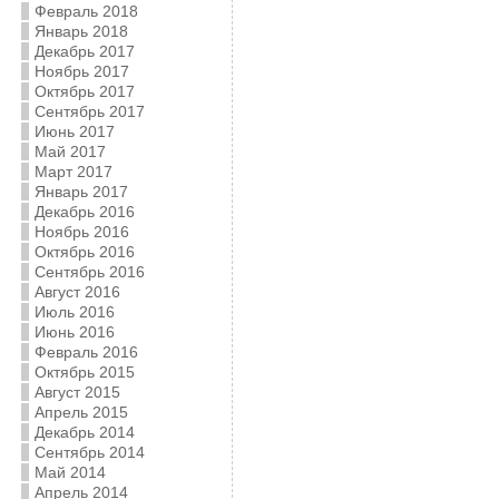
Февраль 2018
Январь 2018
Декабрь 2017
Ноябрь 2017
Октябрь 2017
Сентябрь 2017
Июнь 2017
Май 2017
Март 2017
Январь 2017
Декабрь 2016
Ноябрь 2016
Октябрь 2016
Сентябрь 2016
Август 2016
Июль 2016
Июнь 2016
Февраль 2016
Октябрь 2015
Август 2015
Апрель 2015
Декабрь 2014
Сентябрь 2014
Май 2014
Апрель 2014