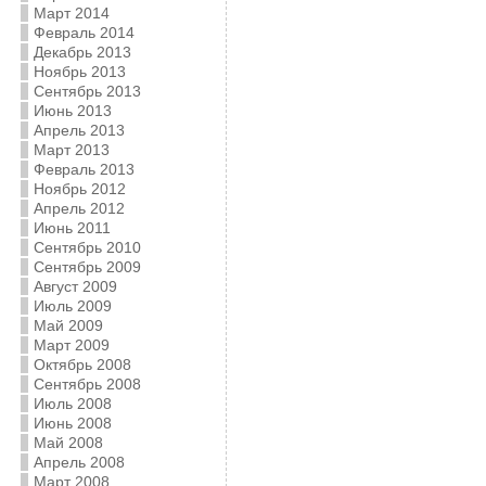
Март 2014
Февраль 2014
Декабрь 2013
Ноябрь 2013
Сентябрь 2013
Июнь 2013
Апрель 2013
Март 2013
Февраль 2013
Ноябрь 2012
Апрель 2012
Июнь 2011
Сентябрь 2010
Сентябрь 2009
Август 2009
Июль 2009
Май 2009
Март 2009
Октябрь 2008
Сентябрь 2008
Июль 2008
Июнь 2008
Май 2008
Апрель 2008
Март 2008