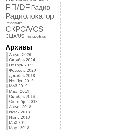
РП/DF
Радио
Радиолокатор
Разработка
СКРС/VCS
США/US
полиморфизм
Архивы
Август 2026
Октябрь 2024
Ноябрь 2023
Февраль 2020
Декабрь 2019
Ноябрь 2019
Май 2019
Март 2019
Октябрь 2018
Сентябрь 2018
Август 2018
Июль 2018
Июнь 2018
Май 2018
Март 2018