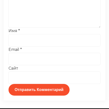
Имя
*
Email
*
Сайт