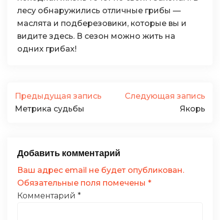
лесу обнаружились отличные грибы —
маслята и подберезовики, которые вы и
видите здесь. В сезон можно жить на
одних грибах!
Предыдущая запись
Следующая запись
Метрика судьбы
Якорь
Добавить комментарий
Ваш адрес email не будет опубликован.
Обязательные поля помечены
*
Комментарий
*