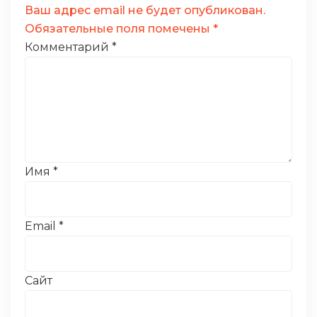
Ваш адрес email не будет опубликован.
Обязательные поля помечены
*
Комментарий
*
Имя
*
Email
*
Сайт