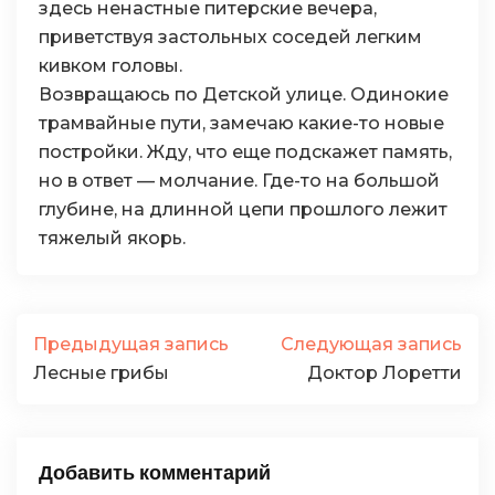
здесь ненастные питерские вечера,
приветствуя застольных соседей легким
кивком головы.
Возвращаюсь по Детской улице. Одинокие
трамвайные пути, замечаю какие-то новые
постройки. Жду, что еще подскажет память,
но в ответ — молчание. Где-то на большой
глубине, на длинной цепи прошлого лежит
тяжелый якорь.
Предыдущая запись
Следующая запись
Лесные грибы
Доктор Лоретти
Добавить комментарий