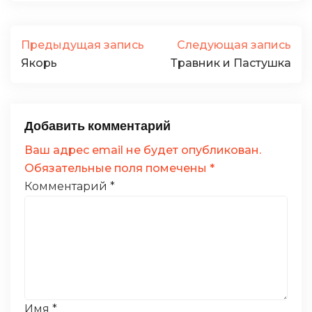
Предыдущая запись
Следующая запись
Якорь
Травник и Пастушка
Добавить комментарий
Ваш адрес email не будет опубликован.
Обязательные поля помечены
*
Комментарий
*
Имя
*