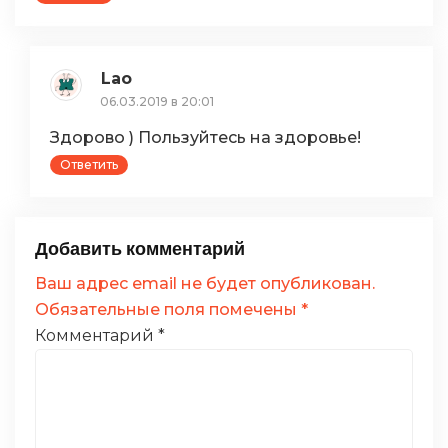
Lao
06.03.2019 в 20:01
Здорово ) Пользуйтесь на здоровье!
Ответить
Добавить комментарий
Ваш адрес email не будет опубликован.
Обязательные поля помечены
*
Комментарий
*